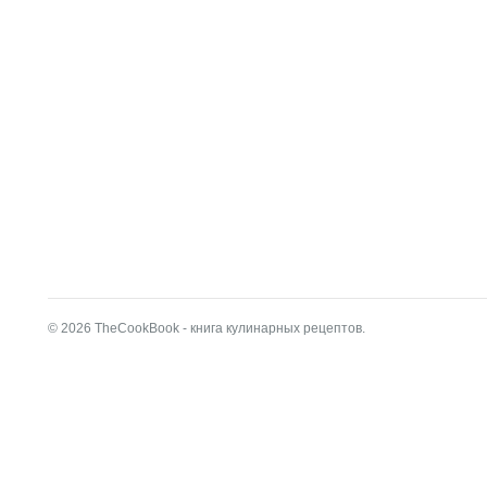
© 2026 TheCookBook - книга кулинарных рецептов.