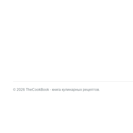
© 2026 TheCookBook - книга кулинарных рецептов.